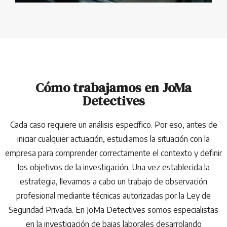
Cómo trabajamos en JoMa
Detectives
Cada caso requiere un análisis específico. Por eso, antes de
iniciar cualquier actuación, estudiamos la situación con la
empresa para comprender correctamente el contexto y definir
los objetivos de la investigación. Una vez establecida la
estrategia, llevamos a cabo un trabajo de observación
profesional mediante técnicas autorizadas por la Ley de
Seguridad Privada. En JoMa Detectives somos especialistas
en la investigación de bajas laborales desarrolando