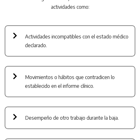
actividades como:
Actividades incompatibles con el estado médico
declarado.
Movimientos o hábitos que contradicen lo
establecido en el informe clínico.
Desempeño de otro trabajo durante la baja.