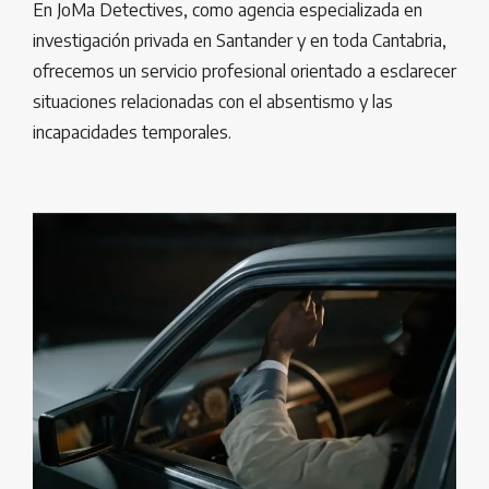
En JoMa Detectives, como agencia especializada en
investigación privada en Santander y en toda Cantabria,
ofrecemos un servicio profesional orientado a esclarecer
situaciones relacionadas con el absentismo y las
incapacidades temporales.