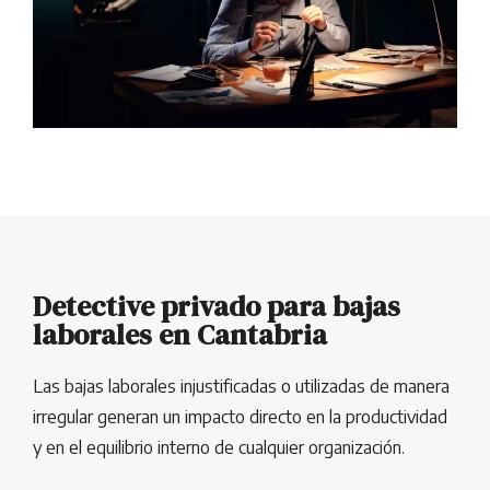
Detective privado para bajas
laborales en Cantabria
Las bajas laborales injustificadas o utilizadas de manera
irregular generan un impacto directo en la productividad
y en el equilibrio interno de cualquier organización.