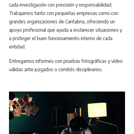
cada investigación con precisión y responsabilidad.
Trabajamos tanto con pequeñas empresas como con
grandes organizaciones de Cantabria, ofreciendo un
apoyo profesional que ayuda a esclarecer situaciones y
a proteger el buen funcionamiento interno de cada
entidad.
Entregamos informes con pruebas fotográficas y vídeo
válidas ante juzgados o comités disciplinarios.